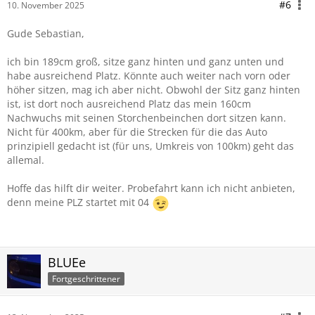
#6
10. November 2025
Gude Sebastian,
ich bin 189cm groß, sitze ganz hinten und ganz unten und
habe ausreichend Platz. Könnte auch weiter nach vorn oder
höher sitzen, mag ich aber nicht. Obwohl der Sitz ganz hinten
ist, ist dort noch ausreichend Platz das mein 160cm
Nachwuchs mit seinen Storchenbeinchen dort sitzen kann.
Nicht für 400km, aber für die Strecken für die das Auto
prinzipiell gedacht ist (für uns, Umkreis von 100km) geht das
allemal.
Hoffe das hilft dir weiter. Probefahrt kann ich nicht anbieten,
denn meine PLZ startet mit 04
BLUEe
Fortgeschrittener