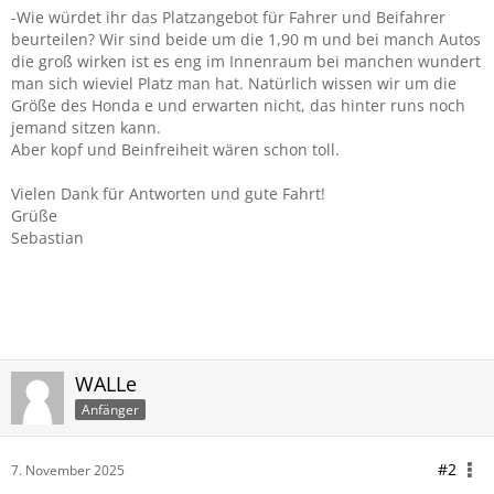
-Wie würdet ihr das Platzangebot für Fahrer und Beifahrer
beurteilen? Wir sind beide um die 1,90 m und bei manch Autos
die groß wirken ist es eng im Innenraum bei manchen wundert
man sich wieviel Platz man hat. Natürlich wissen wir um die
Größe des Honda e und erwarten nicht, das hinter runs noch
jemand sitzen kann.
Aber kopf und Beinfreiheit wären schon toll.
Vielen Dank für Antworten und gute Fahrt!
Grüße
Sebastian
WALLe
Anfänger
#2
7. November 2025