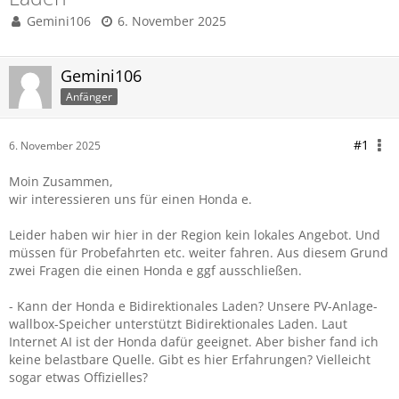
Gemini106
6. November 2025
Gemini106
Anfänger
#1
6. November 2025
Moin Zusammen,
wir interessieren uns für einen Honda e.
Leider haben wir hier in der Region kein lokales Angebot. Und
müssen für Probefahrten etc. weiter fahren. Aus diesem Grund
zwei Fragen die einen Honda e ggf ausschließen.
- Kann der Honda e Bidirektionales Laden? Unsere PV-Anlage-
wallbox-Speicher unterstützt Bidirektionales Laden. Laut
Internet AI ist der Honda dafür geeignet. Aber bisher fand ich
keine belastbare Quelle. Gibt es hier Erfahrungen? Vielleicht
sogar etwas Offizielles?