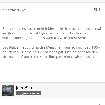
#3
7. November 2025
Hallo!
Bidirektionales Laden geht leider nicht. Ich meine, dass es mal
ein (Forschungs-)Projekt gab, bei dem ein Honda e benutzt
wurde, allerdings ist das, soweit ich weiß, nicht Serie.
Das Platzangebot für große Menschen kann ich nicht zu 100%
beurteilen. Für meine 1,83 m ist es gut, und da habe ich den
Sitz nicht auf unterster Einstellung. Es könnte also passen.
JoergSta
Fortgeschrittener