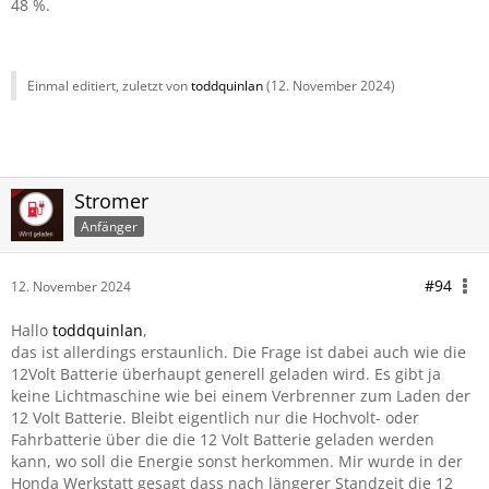
48 %.
Einmal editiert, zuletzt von
toddquinlan
(
12. November 2024
)
Stromer
Anfänger
#94
12. November 2024
Hallo
toddquinlan
,
das ist allerdings erstaunlich. Die Frage ist dabei auch wie die
12Volt Batterie überhaupt generell geladen wird. Es gibt ja
keine Lichtmaschine wie bei einem Verbrenner zum Laden der
12 Volt Batterie. Bleibt eigentlich nur die Hochvolt- oder
Fahrbatterie über die die 12 Volt Batterie geladen werden
kann, wo soll die Energie sonst herkommen. Mir wurde in der
Honda Werkstatt gesagt dass nach längerer Standzeit die 12