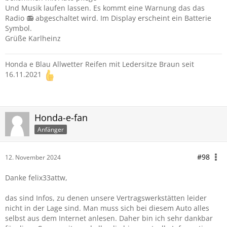
Und Musik laufen lassen. Es kommt eine Warnung das das
Radio 📻 abgeschaltet wird. Im Display erscheint ein Batterie
Symbol.
Grüße Karlheinz
Honda e Blau Allwetter Reifen mit Ledersitze Braun seit
16.11.2021
Honda-e-fan
Anfänger
#98
12. November 2024
Danke felix33attw,
das sind Infos, zu denen unsere Vertragswerkstätten leider
nicht in der Lage sind. Man muss sich bei diesem Auto alles
selbst aus dem Internet anlesen. Daher bin ich sehr dankbar