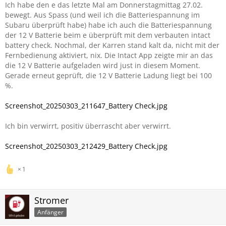
Ich habe den e das letzte Mal am Donnerstagmittag 27.02.
bewegt. Aus Spass (und weil ich die Batteriespannung im
Subaru überprüft habe) habe ich auch die Batteriespannung
der 12 V Batterie beim e überprüft mit dem verbauten intact
battery check. Nochmal, der Karren stand kalt da, nicht mit der
Fernbedienung aktiviert, nix. Die Intact App zeigte mir an das
die 12 V Batterie aufgeladen wird just in diesem Moment.
Gerade erneut geprüft, die 12 V Batterie Ladung liegt bei 100
%.
Screenshot_20250303_211647_Battery Check.jpg
Ich bin verwirrt, positiv überrascht aber verwirrt.
Screenshot_20250303_212429_Battery Check.jpg
1
Stromer
Anfänger