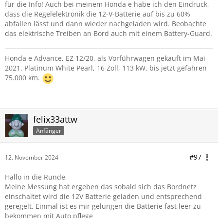
für die Info! Auch bei meinem Honda e habe ich den Eindruck,
dass die Regelelektronik die 12-V-Batterie auf bis zu 60%
abfallen lässt und dann wieder nachgeladen wird. Beobachte
das elektrische Treiben an Bord auch mit einem Battery-Guard.
Honda e Advance, EZ 12/20, als Vorführwagen gekauft im Mai
2021. Platinum White Pearl, 16 Zoll, 113 kW, bis jetzt gefahren
75.000 km.
felix33attw
Anfänger
#97
12. November 2024
Hallo in die Runde
Meine Messung hat ergeben das sobald sich das Bordnetz
einschaltet wird die 12V Batterie geladen und entsprechend
geregelt. Einmal ist es mir gelungen die Batterie fast leer zu
bekommen mit Auto pflege