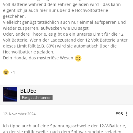
Volt Batterie während dem Fahren geladen wird - das kann
eigentlich ja auch hier nur über die Hochvoltbatterie
geschehen.
Vielleicht genügt tatsächlich auch nur einmal aufsperren und
wieder zusperren, aufwecken wie Du sagst.
Oder, andere Theorie, es gibt da ein unteres Limit für die 12
Volt Batterie. Wenn der Ladezustand der 12 Volt Batterie unter
dieses Limit fällt (z.B. 60%) wird sie automatisch über die
Hochvoltbatterie geladen.
Dein Honda, das mysteriöse Wesen
1
BLUEe
Fortgeschrittener
#95
12. November 2024
Ich tippe auch auf eine Spannungsschwelle der 12-V-Batterie,
ab der sie mittlerweile, nach dem Softwareupdate, geladen