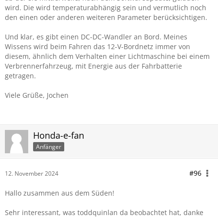
wird. Die wird temperaturabhängig sein und vermutlich noch
den einen oder anderen weiteren Parameter berücksichtigen.
Und klar, es gibt einen DC-DC-Wandler an Bord. Meines
Wissens wird beim Fahren das 12-V-Bordnetz immer von
diesem, ähnlich dem Verhalten einer Lichtmaschine bei einem
Verbrennerfahrzeug, mit Energie aus der Fahrbatterie
getragen.
Viele Grüße, Jochen
Honda-e-fan
Anfänger
#96
12. November 2024
Hallo zusammen aus dem Süden!
Sehr interessant, was toddquinlan da beobachtet hat, danke