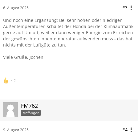
#3
6. August 2025
Und noch eine Ergänzung: Bei sehr hohen oder niedrigen
Außentemperaturen schaltet der Honda bei der Klimaautmatik
gerne auf Umluft, weil er dann weniger Energie zum Erreichen
der gewünschten Innentemperatur aufwenden muss - das hat
nichts mit der Luftgüte zu tun.
Viele Grüße, Jochen
2
FM762
Anfänger
#4
9. August 2025