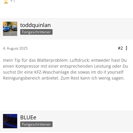
1
toddquinlan
Fortgeschrittener
#2
4. August 2025
mein Tip für das Blätterproblem: Luftdruck; entweder hast Du
einen Kompressor mit einer entsprechenden Leistung oder Du
suchst Dir eine KFZ-Waschanlage die sowas im do it yourself
Reinigungsbereich anbietet. Zum Rest kann ich wenig sagen.
BLUEe
Fortgeschrittener