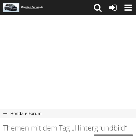
Honda e Forum
Themen mit dem Tag „Hintergrundbild“