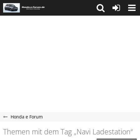
Honda e Forum
Themen mit dem Tag „Navi Ladestation“