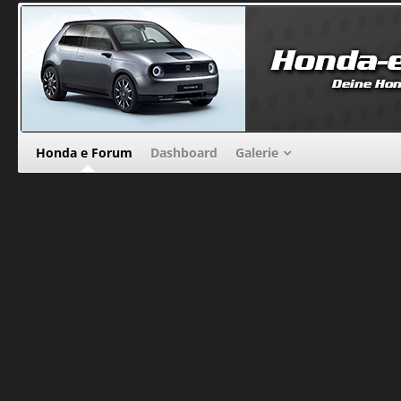
Honda e Forum
Dashboard
Galerie