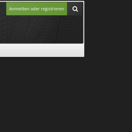
Anmelden oder registrieren