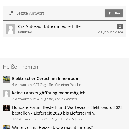
Letzte Antwort
Filter
Crz Autokauf bitte um eure Hilfe
2
Rainier40
29. Januar 2024
Heiße Themen
Elektrischer Geruch im Innenraum
4 Antworten, 657 Zugriffe, Vor einer Woche
keine Fahrzeugöffnung mehr möglich
2 Antworten, 694 Zugriffe, Vor 2 Wochen
Honda e Forum Bestell- und Wartesaal - Elektroauto 2022
bestellen - Lieferzeit 2023 bis Liefertermin.
122 Antworten, 352.895 Zugriffe, Vor 5 Jahren
Winterzeit ist Heizzeit, wie macht Ihr das?