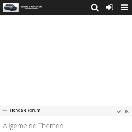
Honda e Forum
Allgemeine Themen