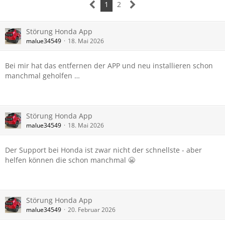
1
2
Störung Honda App
malue34549
18. Mai 2026
Bei mir hat das entfernen der APP und neu installieren schon
manchmal geholfen …
Störung Honda App
malue34549
18. Mai 2026
Der Support bei Honda ist zwar nicht der schnellste - aber
helfen können die schon manchmal 😬
Störung Honda App
malue34549
20. Februar 2026