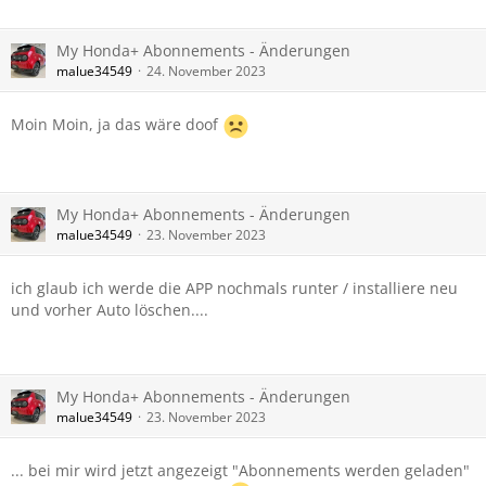
My Honda+ Abonnements - Änderungen
malue34549
24. November 2023
Moin Moin, ja das wäre doof
My Honda+ Abonnements - Änderungen
malue34549
23. November 2023
ich glaub ich werde die APP nochmals runter / installiere neu
und vorher Auto löschen....
My Honda+ Abonnements - Änderungen
malue34549
23. November 2023
... bei mir wird jetzt angezeigt "Abonnements werden geladen"