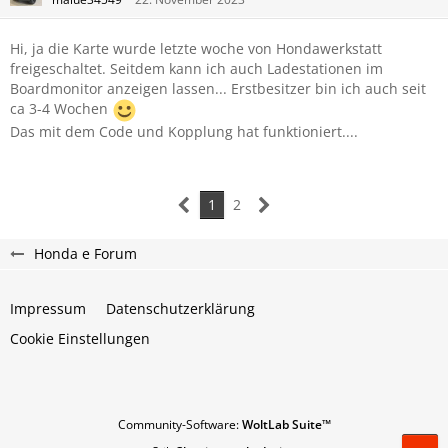
Hi, ja die Karte wurde letzte woche von Hondawerkstatt
freigeschaltet. Seitdem kann ich auch Ladestationen im
Boardmonitor anzeigen lassen... Erstbesitzer bin ich auch seit
ca 3-4 Wochen
Das mit dem Code und Kopplung hat funktioniert....
1
2
Honda e Forum
Impressum
Datenschutzerklärung
Cookie Einstellungen
Community-Software:
WoltLab Suite™