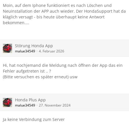
Moin, auf dem Iphone funktioniert es nach Löschen und
Neuinstallation der APP auch wieder. Der HondaSupport hat da
kläglich versagt - bis heute überhaupt keine Antwort
bekommen....
Störung Honda App
malue34549
4. Februar 2026
Hi, hat nochjemand die Meldung nach öffnen der App das ein
Fehler aufgetreten ist .. ?
(Bitte versuchen es später erneut) usw
Honda Plus App
malue34549
27. November 2024
Ja keine Verbindung zum Server