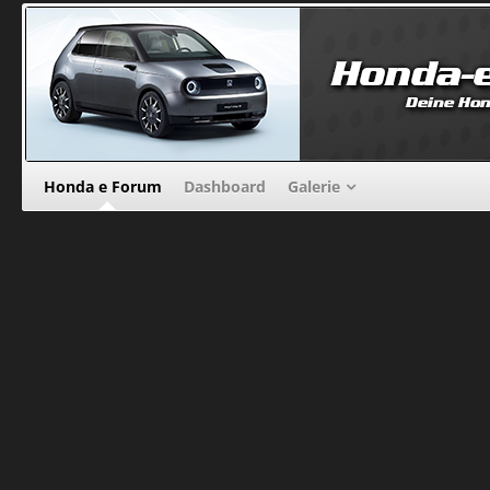
Honda e Forum
Dashboard
Galerie