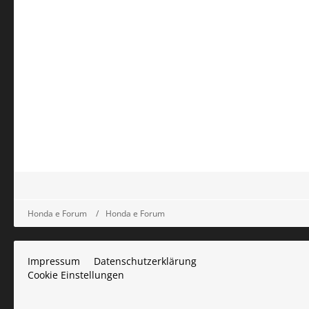
Honda e Forum
Honda e Forum
Impressum
Datenschutzerklärung
Cookie Einstellungen