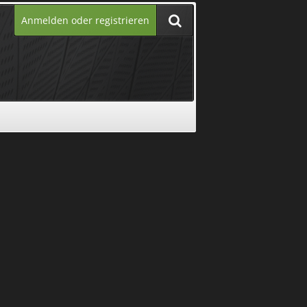
Anmelden oder registrieren