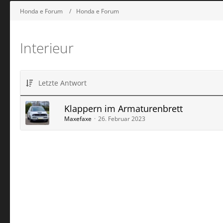
Honda e Forum
Honda e Forum
Interieur
Letzte Antwort
Klappern im Armaturenbrett
Maxefaxe
26. Februar 2023