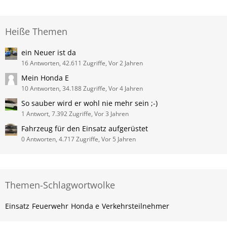
Heiße Themen
ein Neuer ist da
16 Antworten, 42.611 Zugriffe, Vor 2 Jahren
Mein Honda E
10 Antworten, 34.188 Zugriffe, Vor 4 Jahren
So sauber wird er wohl nie mehr sein ;-)
1 Antwort, 7.392 Zugriffe, Vor 3 Jahren
Fahrzeug für den Einsatz aufgerüstet
0 Antworten, 4.717 Zugriffe, Vor 5 Jahren
Themen-Schlagwortwolke
Einsatz
Feuerwehr
Honda e
Verkehrsteilnehmer