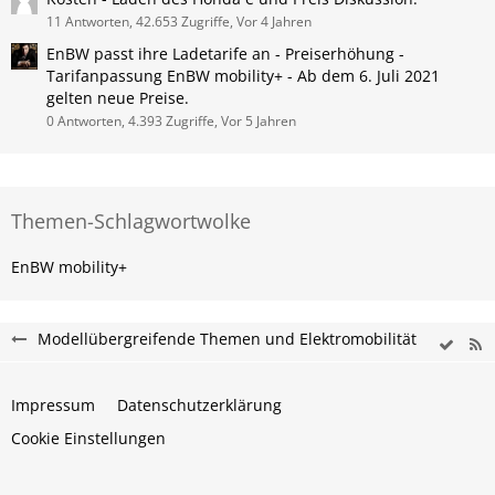
11 Antworten, 42.653 Zugriffe, Vor 4 Jahren
EnBW passt ihre Ladetarife an - Preiserhöhung -
Tarifanpassung EnBW mobility+ - Ab dem 6. Juli 2021
gelten neue Preise.
0 Antworten, 4.393 Zugriffe, Vor 5 Jahren
Themen-Schlagwortwolke
EnBW mobility+
Modellübergreifende Themen und Elektromobilität
Impressum
Datenschutzerklärung
Cookie Einstellungen