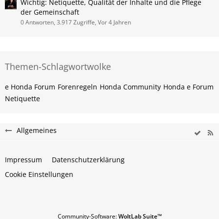
Wichtig: Netiquette, Qualität der Inhalte und die Pflege
der Gemeinschaft
0 Antworten, 3.917 Zugriffe, Vor 4 Jahren
Themen-Schlagwortwolke
e Honda Forum
Forenregeln
Honda Community
Honda e Forum
Netiquette
Allgemeines
Impressum
Datenschutzerklärung
Cookie Einstellungen
Community-Software:
WoltLab Suite™