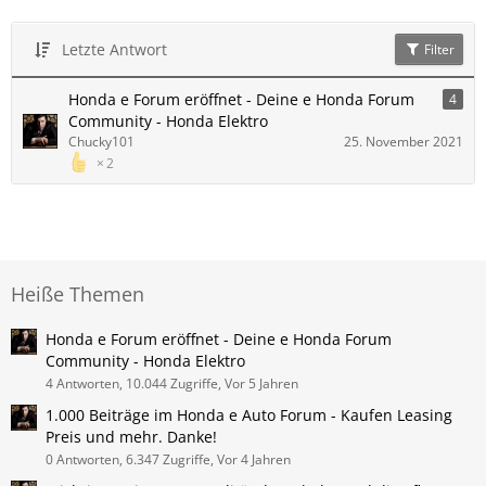
Letzte Antwort
Filter
Honda e Forum eröffnet - Deine e Honda Forum
4
Community - Honda Elektro
Chucky101
25. November 2021
2
Heiße Themen
Honda e Forum eröffnet - Deine e Honda Forum
Community - Honda Elektro
4 Antworten, 10.044 Zugriffe, Vor 5 Jahren
1.000 Beiträge im Honda e Auto Forum - Kaufen Leasing
Preis und mehr. Danke!
0 Antworten, 6.347 Zugriffe, Vor 4 Jahren