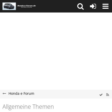
Honda e Forum
Allgemeine Themen