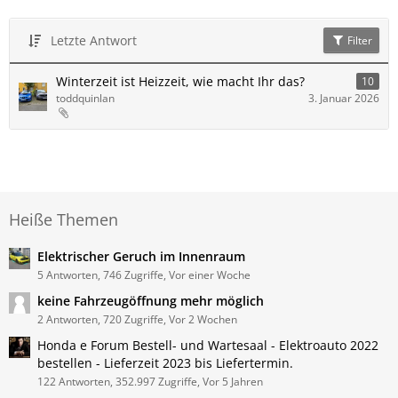
Letzte Antwort
Filter
Winterzeit ist Heizzeit, wie macht Ihr das?
10
toddquinlan
3. Januar 2026
Heiße Themen
Elektrischer Geruch im Innenraum
5 Antworten, 746 Zugriffe, Vor einer Woche
keine Fahrzeugöffnung mehr möglich
2 Antworten, 720 Zugriffe, Vor 2 Wochen
Honda e Forum Bestell- und Wartesaal - Elektroauto 2022
bestellen - Lieferzeit 2023 bis Liefertermin.
122 Antworten, 352.997 Zugriffe, Vor 5 Jahren